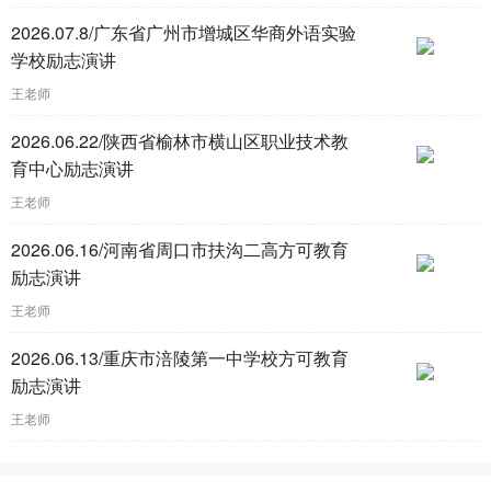
2026.07.8/广东省广州市增城区华商外语实验
学校励志演讲
王老师
2026.06.22/陕西省榆林市横山区职业技术教
育中心励志演讲
王老师
2026.06.16/河南省周口市扶沟二高方可教育
励志演讲
王老师
2026.06.13/重庆市涪陵第一中学校方可教育
励志演讲
王老师