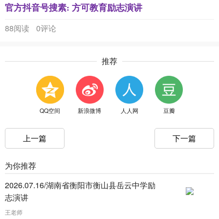
官方抖音号搜素: 方可教育励志演讲
88阅读
0评论
推荐
QQ空间
新浪微博
人人网
豆瓣
上一篇
下一篇
为你推荐
2026.07.16/湖南省衡阳市衡山县岳云中学励
志演讲
王老师