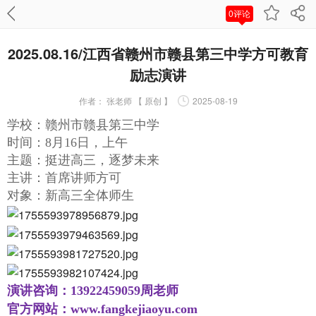
0评论
2025.08.16/江西省赣州市赣县第三中学方可教育
励志演讲
作者：
张老师 【 原创 】
2025-08-19
学校：赣州市赣县第三中学
时间：8月16日，上午
主题：挺进高三，逐梦未来
主讲：首席讲师方可
对象：新高三全体师生
演讲咨询：13922459059周老师
官方网站：www.fangkejiaoyu.com