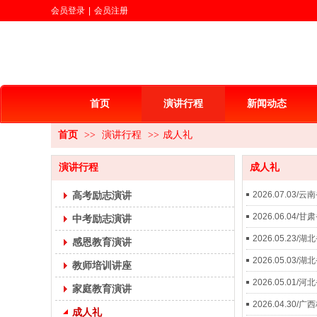
会员登录
|
会员注册
首页
演讲行程
新闻动态
首页
>>
演讲行程
>>
成人礼
演讲行程
成人礼
高考励志演讲
2026.07.0
2026.06.0
中考励志演讲
2026.05.2
感恩教育演讲
2026.05.0
教师培训讲座
2026.05.0
家庭教育演讲
2026.04.3
成人礼