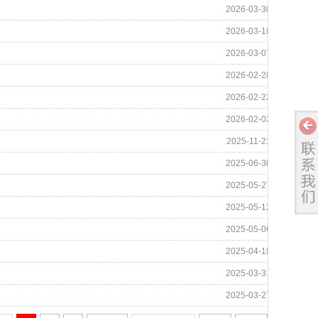
2026-03-30
2026-03-18
2026-03-07
2026-02-28
2026-02-22
2026-02-02
2025-11-21
2025-06-30
2025-05-27
2025-05-12
2025-05-06
2025-04-18
2025-03-31
2025-03-27