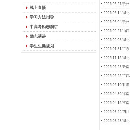
2026.03.2
线上直播
2026.03.1
学习方法指导
2026.03.0
中高考励志演讲
2026.02.2
励志演讲
2026.02.0
学生生涯规划
2026.01.3
2025.11.1
2025.06.2
2025.05.2
2025.05.1
2025.04.3
2025.04.1
2025.03.2
2025.03.2