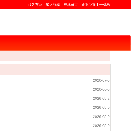
设为首页
|
加入收藏
|
在线留言
|
企业位置
|
手机站
2026-07-07
2026-06-09
2026-05-25
2026-05-09
2026-05-09
2026-05-06