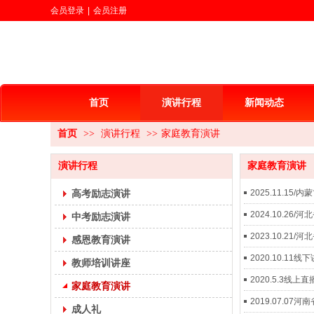
会员登录
|
会员注册
首页
演讲行程
新闻动态
首页
>>
演讲行程
>>
家庭教育演讲
演讲行程
家庭教育演讲
高考励志演讲
2025.11.1
2024.10.2
中考励志演讲
2023.10.2
感恩教育演讲
2020.10.1
教师培训讲座
2020.5.3
家庭教育演讲
2019.07.
成人礼