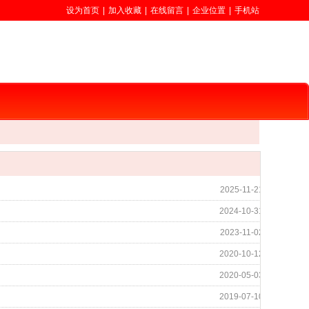
设为首页
|
加入收藏
|
在线留言
|
企业位置
|
手机站
2025-11-21
2024-10-31
2023-11-02
2020-10-12
2020-05-03
2019-07-10