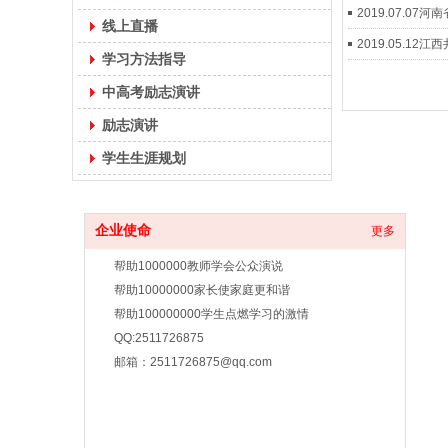
2019.07.
线上直播
2019.05.1
学习方法指导
中高考励志演讲
励志演讲
学生生涯规划
企业使命
更多
帮助1000000教师学会公众演说
帮助10000000家长使家庭更和谐
帮助100000000学生点燃学习的激情
QQ:2511726875
邮箱：2511726875@qq.com