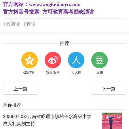
官方网站：www.fangkejiaoyu.com
官方抖音号搜素: 方可教育高考励志演讲
109阅读
0评论
推荐
QQ空间
新浪微博
人人网
豆瓣
上一篇
下一篇
为你推荐
2026.07.03/云南省昭通市镇雄长水高级中学
成人礼策划主持