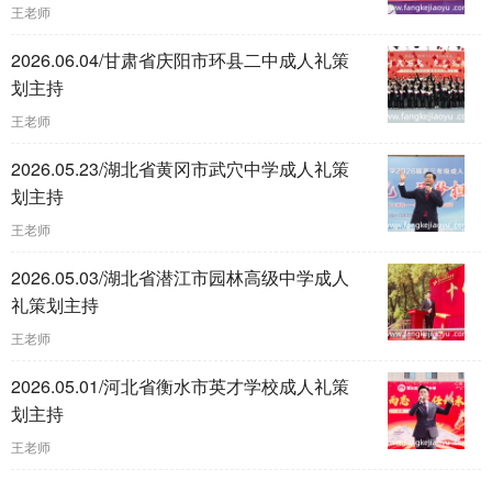
王老师
2026.06.04/甘肃省庆阳市环县二中成人礼策
划主持
王老师
2026.05.23/湖北省黄冈市武穴中学成人礼策
划主持
王老师
2026.05.03/湖北省潜江市园林高级中学成人
礼策划主持
王老师
2026.05.01/河北省衡水市英才学校成人礼策
划主持
王老师