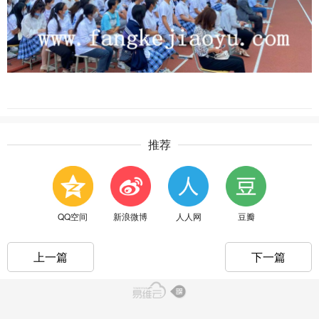
推荐
QQ空间
新浪微博
人人网
豆瓣
上一篇
下一篇