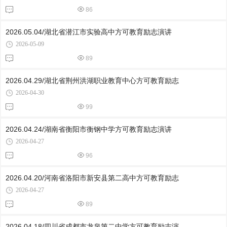
86
2026.05.04/湖北省潜江市实验高中方可教育励志演讲
2026-05-09
89
2026.04.29/湖北省荆州洪湖职业教育中心方可教育励志
2026-04-30
99
2026.04.24/湖南省衡阳市衡钢中学方可教育励志演讲
2026-04-27
96
2026.04.20/河南省洛阳市新安县第二高中方可教育励志
2026-04-27
89
2026.04.18/四川省成都市龙泉第二中学方可教育励志演