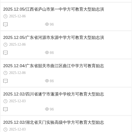
2025.12.05/江西省庐山市第一中学方可教育大型励志演
2025-12-06
96
2025.12.05/广东省河源市东源中学方可教育大型励志演
2025-12-06
86
2025.12.04/广东省韶关市曲江区曲江中学方可教育励志
2025-12-06
86
2025.12.02/四川省遂宁市蓬溪中学校方可教育大型励志
2025-12-03
96
2025.12.02/湖北省天门实验高级中学方可教育大型励志
2025-12-03