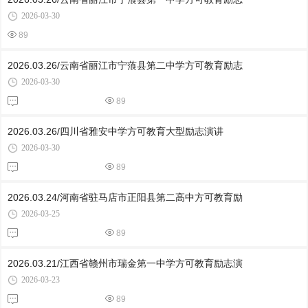
2026-03-30
89
2026.03.26/云南省丽江市宁蒗县第二中学方可教育励志
2026-03-30
89
2026.03.26/四川省雅安中学方可教育大型励志演讲
2026-03-30
89
2026.03.24/河南省驻马店市正阳县第二高中方可教育励
2026-03-25
89
2026.03.21/江西省赣州市瑞金第一中学方可教育励志演
2026-03-23
89