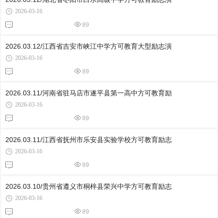
2026-03-16
89
2026.03.12/江西省吉安市峡江中学方可教育大型励志演
2026-03-16
89
2026.03.11/河南省驻马店市遂平县第一高中方可教育励
2026-03-16
89
2026.03.11/江西省抚州市乐安县实验学校方可教育励志
2026-03-16
89
2026.03.10/贵州省遵义市桐梓县荣兴中学方可教育励志
2026-03-16
89