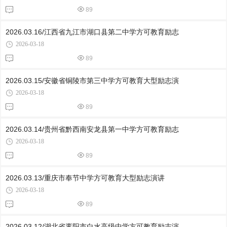
89
2026.03.16/江西省九江市湖口县第二中学方可教育励志
2026-03-18
89
2026.03.15/安徽省铜陵市第三中学方可教育大型励志演
2026-03-18
89
2026.03.14/贵州省黔西南安龙县第一中学方可教育励志
2026-03-18
89
2026.03.13/重庆市奉节中学方可教育大型励志演讲
2026-03-18
89
2026.03.12/湖北省枣阳市白水高级中学方可教育励志演