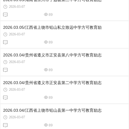
2026-03-07
89
2026.03.05/江西省上饶市铅山私立致远中学方可教育励
2026-03-07
89
2026.03.04/贵州省遵义市正安县第八中学方可教育励志
2026-03-07
89
2026.03.04/贵州省遵义市正安县第二中学方可教育励志
2026-03-07
89
2026.03.04/江西省上饶市铅山县第一中学方可教育励志
2026-03-07
89