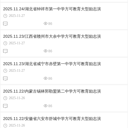
2025.11.24/湖北省钟祥市第一中学方可教育大型励志演
2025-11-27
86
2025.11.23/江西省赣州市大余中学方可教育大型励志演
2025-11-27
86
2025.11.23/湖北省咸宁市赤壁第一中学方可教育励志演
2025-11-27
86
2025.11.22/内蒙古锡林郭勒盟第二中学方可教育励志演
2025-11-26
86
2025.11.22/安徽省六安市舒城中学方可教育大型励志演
2025-11-26