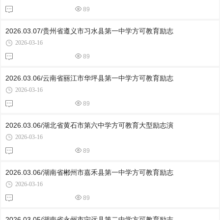
89
2026.03.07/贵州省遵义市习水县第一中学方可教育励志
2026-03-16
89
2026.03.06/云南省丽江市华坪县第一中学方可教育励志
2026-03-16
89
2026.03.06/湖北省黄石市第六中学方可教育大型励志演
2026-03-16
89
2026.03.06/湖南省郴州市嘉禾县第一中学方可教育励志
2026-03-16
89
2026.03.05/湖南省永州市宁远县第二中学方可教育励志