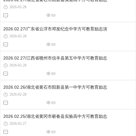
2026-02-28
89
2026.02.27/广东省云浮市邓发纪念中学方可教育励志演
2026-02-28
89
2026.02.27/江西省赣州市信丰县第五中学方可教育励志
2026-02-28
89
2026.02.26/湖北省黄石市阳新县第一中学方可教育励志
2026-02-28
89
2026.02.25/湖北省黄冈市蕲春县实验高中方可教育励志
2026-02-27
89