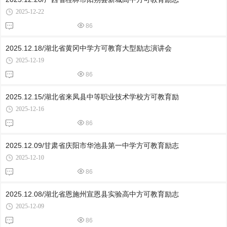
2025-12-22
86
2025.12.18/湖北省黄冈中学方可教育大型励志演讲会
2025-12-19
86
2025.12.15/湖北省来凤县中等职业技术学校方可教育励
2025-12-16
86
2025.12.09/甘肃省庆阳市华池县第一中学方可教育励志
2025-12-10
86
2025.12.08/湖北省恩施州宣恩县实验高中方可教育励志
2025-12-09
86