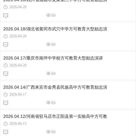
2026-04-20
89
2026.04.18/湖北省黄冈市武穴中学方可教育大型励志演
2026-04-20
89
2026.04.17/重庆市南坪中学校方可教育大型励志演讲
2026-04-20
89
2026.04.14/广西来宾市金秀县民族高中方可教育励志演
2026-04-17
89
2026.04.12/河南省驻马店市正阳县第一实验高中方可教
2026-04-13
89