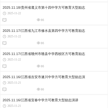
2025.11.18/贵州省遵义市第十四中学方可教育大型励志
2025-11-22
86
2025.11.17/江西省九江市修水县第四中学方可教育励志
2025-11-22
86
2025.11.17/江西省赣州市赣县中学西校区方可教育励志
2025-11-22
86
2025.11.16/江西省吉安市遂川中学方可教育大型励志演
2025-11-21
86
2025.11.16/江西省宜春中学方可教育大型励志演讲
2025-11-21