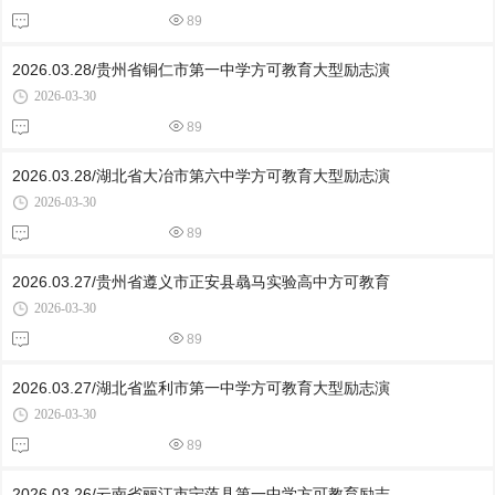
89
2026.03.28/贵州省铜仁市第一中学方可教育大型励志演
2026-03-30
89
2026.03.28/湖北省大冶市第六中学方可教育大型励志演
2026-03-30
89
2026.03.27/贵州省遵义市正安县骉马实验高中方可教育
2026-03-30
89
2026.03.27/湖北省监利市第一中学方可教育大型励志演
2026-03-30
89
2026.03.26/云南省丽江市宁蒗县第一中学方可教育励志