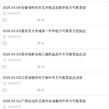
2026.03.04/安徽省蚌埠市五河致远实验学校方可教育励
2026-03-07
89
2026.03.03/重庆市大学城第一中学校方可教育大型励志
2026-03-07
89
2026.03.03/贵州省黔东南三穗民族高中方可教育励志演
2026-03-07
89
2026.03.03/江西省赣州市于都中学方可教育励志演讲
2026-03-07
89
2026.03.01/广西自治区北海市合浦廉州中学方可教育励
2026-03-05