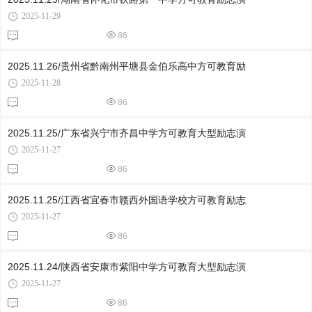
2025-11-29
86
2025.11.26/贵州省黔南州平塘县金伯乐高中方可教育励
2025-11-28
86
2025.11.25/广东省兴宁市齐昌中学方可教育大型励志演
2025-11-27
86
2025.11.25/江西省宜春市赣西外国语学校方可教育励志
2025-11-27
86
2025.11.24/陕西省安康市紫阳中学方可教育大型励志演
2025-11-27
86