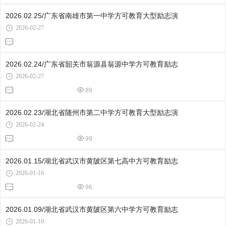
2026.02.25/广东省南雄市第一中学方可教育大型励志演
2026-02-27
2026.02.24/广东省韶关市翁源县翁源中学方可教育励志
2026-02-27
89
2026.02.23/湖北省随州市第二中学方可教育大型励志演
2026-02-24
99
2026.01.15/湖北省武汉市黄陂区第七高中方可教育励志
2026-01-16
86
2026.01.09/湖北省武汉市黄陂区第六中学方可教育励志
2026-01-10