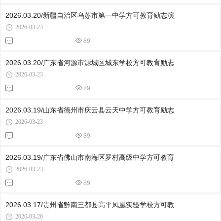
2026.03.20/新疆自治区乌苏市第一中学方可教育励志演
2026-03-23
89
2026.03.20/广东省河源市源城区城东学校方可教育励志
2026-03-23
89
2026.03.19/山东省德州市庆云县云天中学方可教育励志
2026-03-23
89
2026.03.19/广东省佛山市南海区罗村高级中学方可教育
2026-03-23
89
2026.03.17/贵州省黔南三都县高平凤凰实验学校方可教
2026-03-20