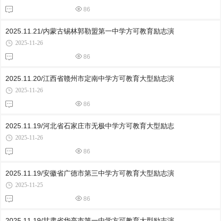
86
2025.11.21/内蒙古锡林郭勒盟第一中学方可教育励志演
2025-11-26
86
2025.11.20/江西省赣州市定南中学方可教育大型励志演
2025-11-26
86
2025.11.19/河北省石家庄市无极中学方可教育大型励志
2025-11-26
86
2025.11.19/安徽省广德市第三中学方可教育大型励志演
2025-11-25
86
2025.11.19/甘肃省华亭市第一中学方可教育大型励志演