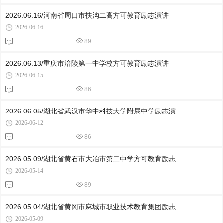
2026.06.16/河南省周口市扶沟二高方可教育励志演讲
2026-06-16
89
2026.06.13/重庆市涪陵第一中学校方可教育励志演讲
2026-06-15
86
2026.06.05/湖北省武汉市华中科技大学附属中学励志演
2026-06-12
86
2026.05.09/湖北省黄石市大冶市第二中学方可教育励志
2026-05-14
89
2026.05.04/湖北省黄冈市麻城市职业技术教育集团励志
2026-05-09