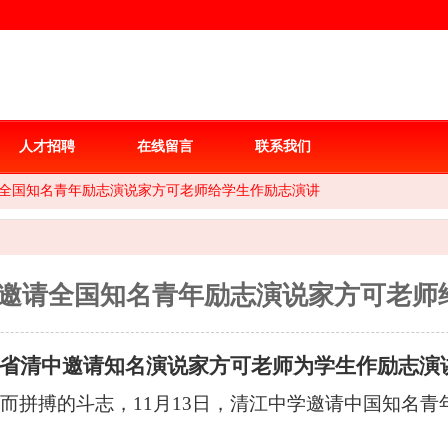
人才招聘
在线留言
联系我们
全国知名青年励志演说家方可老师给学生作励志演讲
邀请全国知名青年励志演说家方可老师
省清中邀请知名演说家方可老师为学生作励志演
而拼搏的斗志，
11
月
13
日，清江中学邀请中国知名青