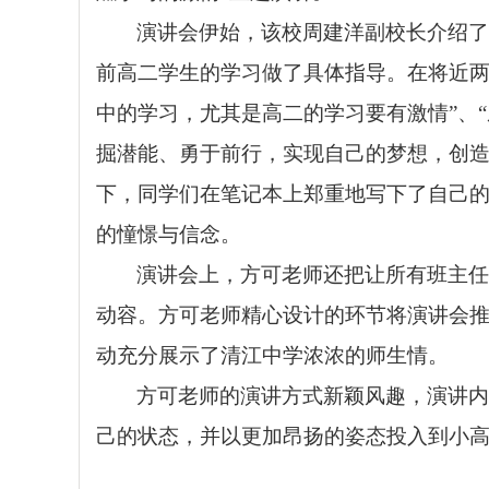
演讲会伊始，该校周建洋副校长介绍了
前高二学生的学习做了具体指导。在将近
中的学习，尤其是高二的学习要有激情”、“
掘潜能、勇于前行，实现自己的梦想，创
下，同学们在笔记本上郑重地写下了自己
的憧憬与信念。
演讲会上，方可老师还把让所有班主任
动容。方可老师精心设计的环节将演讲会
动充分展示了清江中学浓浓的师生情。
方可老师的演讲方式新颖风趣，演讲内
己的状态，并以更加昂扬的姿态投入到小