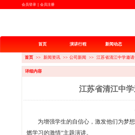
会员登录
|
会员注册
首页
演讲行程
新闻动态
首页
>>
新闻资讯
>>
公司新闻
>>
江苏省清江中学邀请
详细内容
江苏省清江中学
为增强学生的自信心，激发他们为梦想
燃学习的激情”主题演讲。